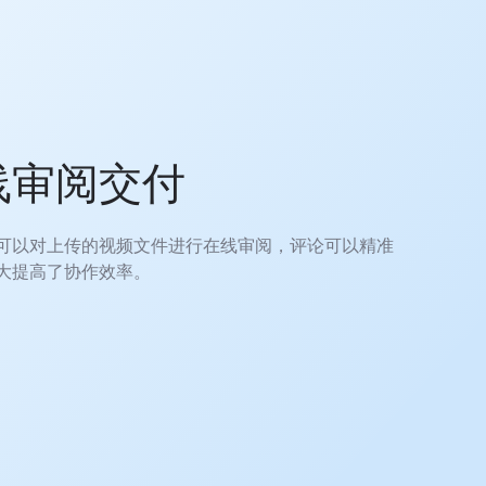
线审阅交付
可以对上传的视频文件进行在线审阅，评论可以精准
大提高了协作效率。