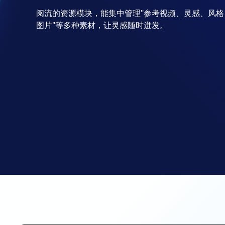
阅流的资源模块，能集中管理"参考视频、灵感、风格
图片"等多种素材，让灵感随时迸发。