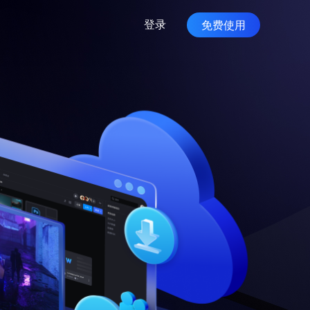
免费使用
登录