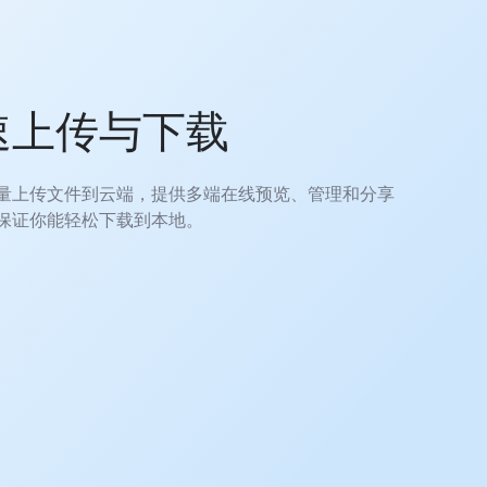
速上传与下载
量上传文件到云端，提供多端在线预览、管理和分享
保证你能轻松下载到本地。