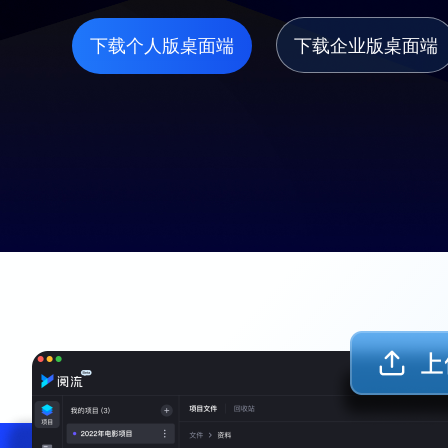
下载个人版桌面端
下载企业版桌面端