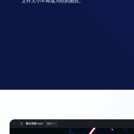
文件大小不再成为你的困扰。