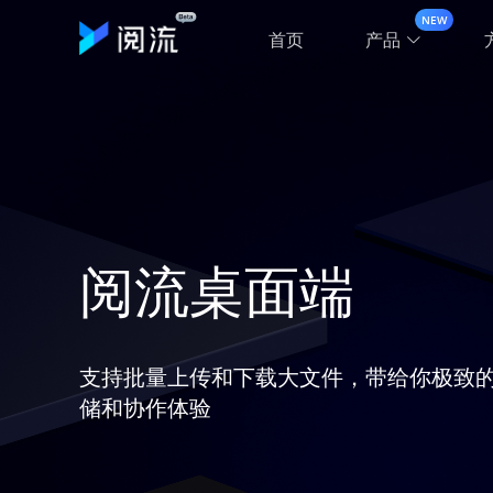
NEW
首页
产品
阅流桌面端
支持批量上传和下载大文件，带给你极致
储和协作体验