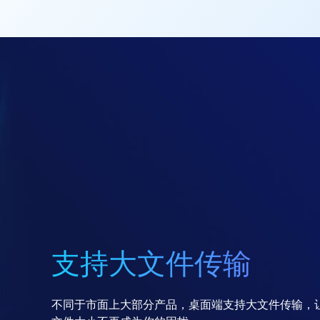
支持大文件传输
不同于市面上大部分产品，桌面端支持大文件传输，