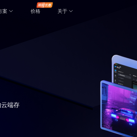
方案
价格
关于
的云端存