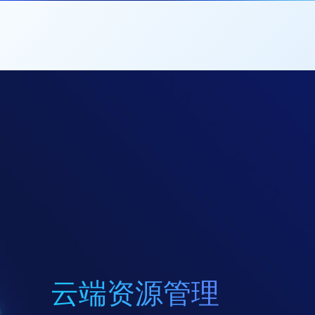
云端资源管理